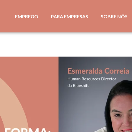
EMPREGO
PARA EMPRESAS
SOBRE NÓS