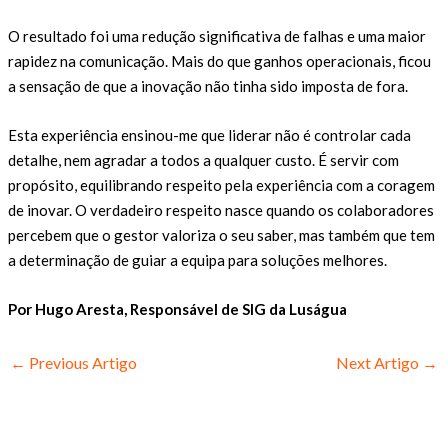
O resultado foi uma redução significativa de falhas e uma maior
rapidez na comunicação. Mais do que ganhos operacionais, ficou
a sensação de que a inovação não tinha sido imposta de fora.
Esta experiência ensinou-me que liderar não é controlar cada
detalhe, nem agradar a todos a qualquer custo. É servir com
propósito, equilibrando respeito pela experiência com a coragem
de inovar. O verdadeiro respeito nasce quando os colaboradores
percebem que o gestor valoriza o seu saber, mas também que tem
a determinação de guiar a equipa para soluções melhores.
Por Hugo Aresta, Responsável de SIG da Luságua
←
Previous Artigo
Next Artigo
→